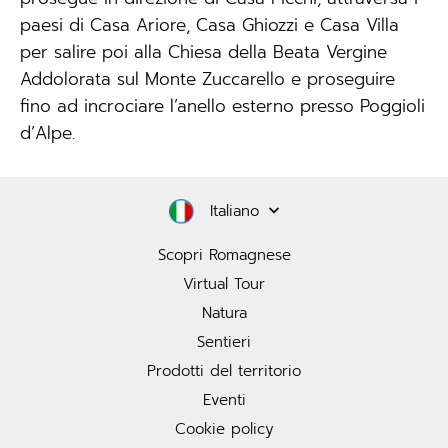
paesi di Casa Ariore, Casa Ghiozzi e Casa Villa
per salire poi alla Chiesa della Beata Vergine
Addolorata sul Monte Zuccarello e proseguire
fino ad incrociare l’anello esterno presso Poggioli
d’Alpe.
Italiano
Scopri Romagnese
Virtual Tour
Natura
Sentieri
Prodotti del territorio
Eventi
Cookie policy