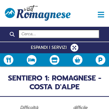
ESPANDI I SERVIZI
SENTIERO 1: ROMAGNESE -
COSTA D'ALPE
Difficoltà:
difficile