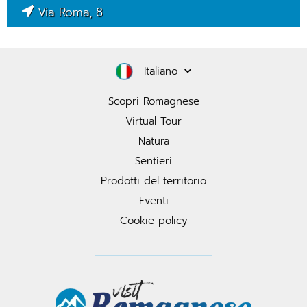
Via Roma, 8
Italiano
Scopri Romagnese
Virtual Tour
Natura
Sentieri
Prodotti del territorio
Eventi
Cookie policy