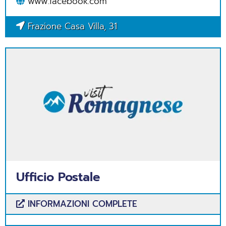
www.facebook.com
Frazione Casa Villa, 31
Ufficio Postale
INFORMAZIONI COMPLETE