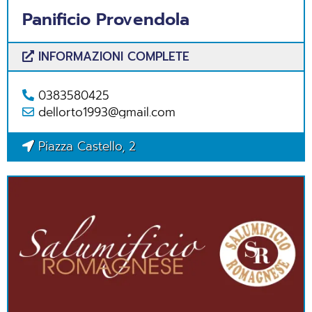
Panificio Provendola
INFORMAZIONI COMPLETE
0383580425
dellorto1993@gmail.com
Piazza Castello, 2