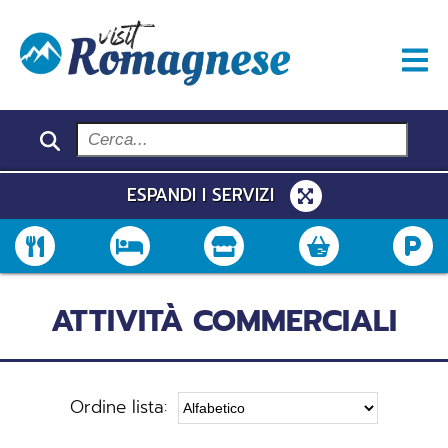
ESPANDI I SERVIZI
ATTIVITÀ COMMERCIALI
Ordine lista: