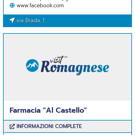
www.facebook.com
via Brada, 1
Farmacia "Al Castello"
INFORMAZIONI COMPLETE