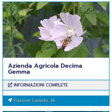
Azienda Agricola Decima
Gemma
INFORMAZIONI COMPLETE
Frazione Canedo, 36