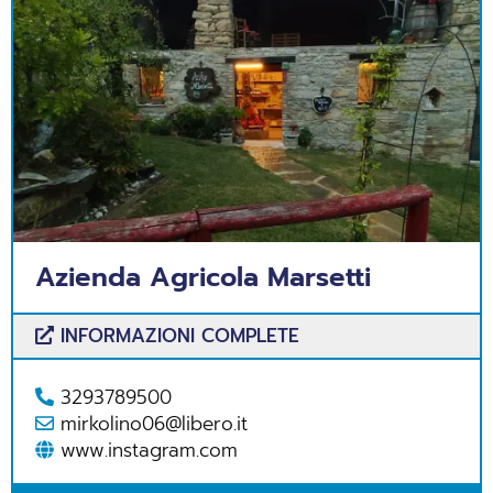
Azienda Agricola Marsetti
INFORMAZIONI COMPLETE
3293789500
mirkolino06@libero.it
www.instagram.com