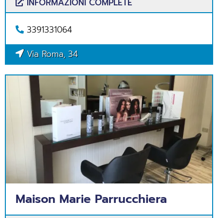
INFORMAZIONI COMPLETE
3391331064
Via Roma, 34
Maison Marie Parrucchiera