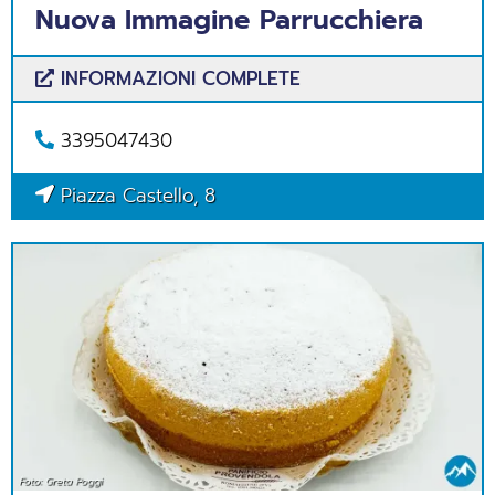
Nuova Immagine Parrucchiera
INFORMAZIONI COMPLETE
3395047430
Piazza Castello, 8