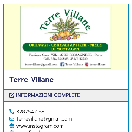
Terre Villane
INFORMAZIONI COMPLETE
3282542183
Terrevillane@gmail.com
www.instagram.com