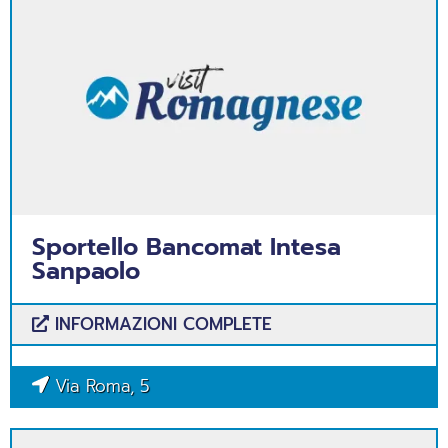
Sportello Bancomat Intesa
Sanpaolo
INFORMAZIONI COMPLETE
Via Roma, 5